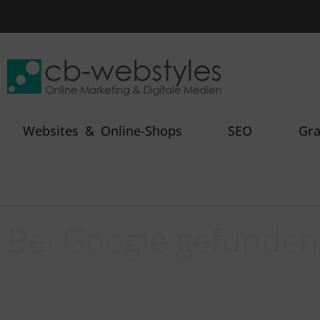
Websites & Online-Shops
SEO
Gra
Bei Google gefunden